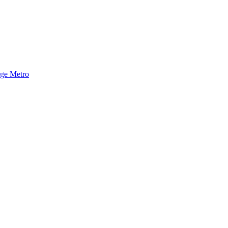
nge Metro