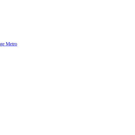
nge Metro