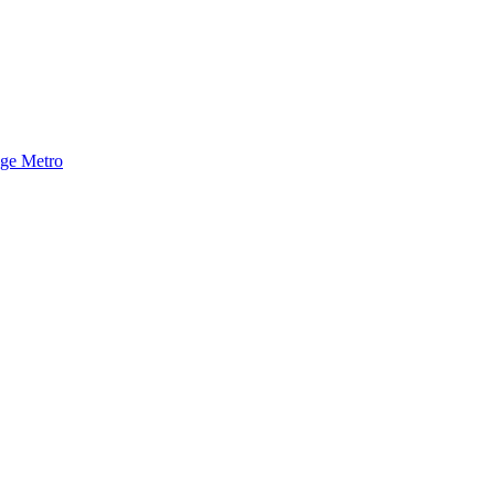
nge Metro