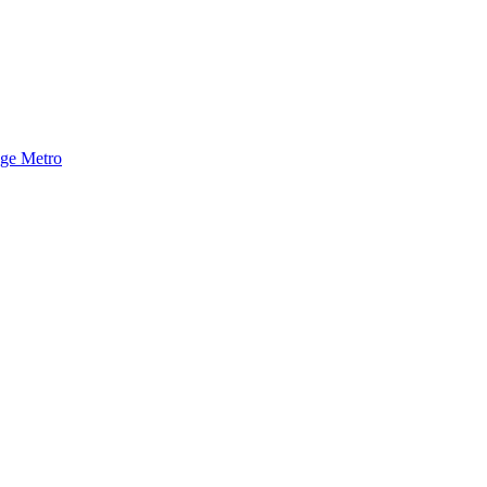
nge Metro