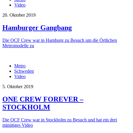
Video
20. Oktober 2019
Hamburger Gangbang
Die OCF Crew war in Hamburg zu Besuch um die Örtlichen
Metromodelle zu
Metro
Schweden
Video
5. Oktober 2019
ONE CREW FOREVER –
STOCKHOLM
Die OCF Crew war in Stockholm zu Besuch und hat ein drei
minütiges Video