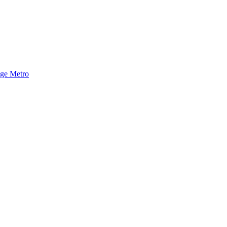
nge Metro