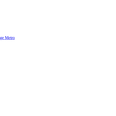
nge Metro