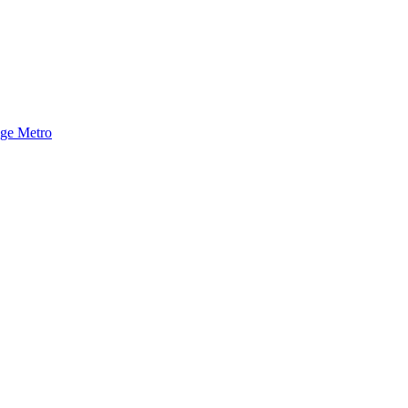
nge Metro