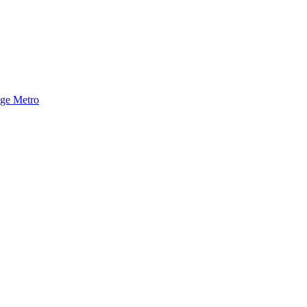
nge Metro