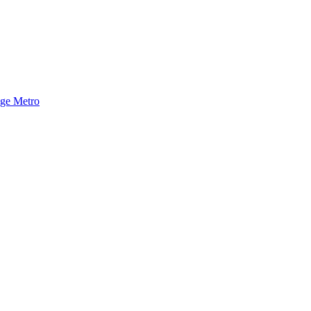
nge Metro