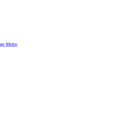
nge Metro