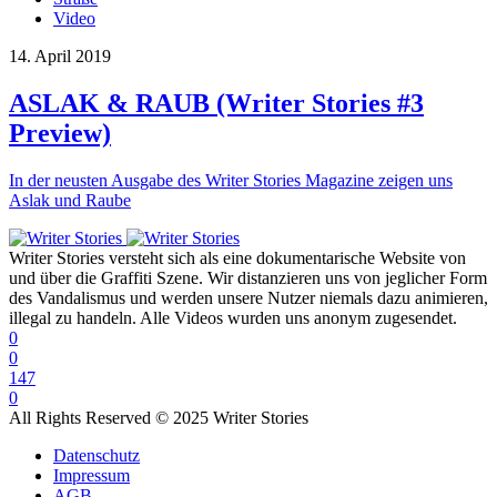
Video
14. April 2019
ASLAK & RAUB (Writer Stories #3
Preview)
In der neusten Ausgabe des Writer Stories Magazine zeigen uns
Aslak und Raube
Writer Stories versteht sich als eine dokumentarische Website von
und über die Graffiti Szene. Wir distanzieren uns von jeglicher Form
des Vandalismus und werden unsere Nutzer niemals dazu animieren,
illegal zu handeln. Alle Videos wurden uns anonym zugesendet.
0
0
147
0
All Rights Reserved © 2025 Writer Stories
Datenschutz
Impressum
AGB