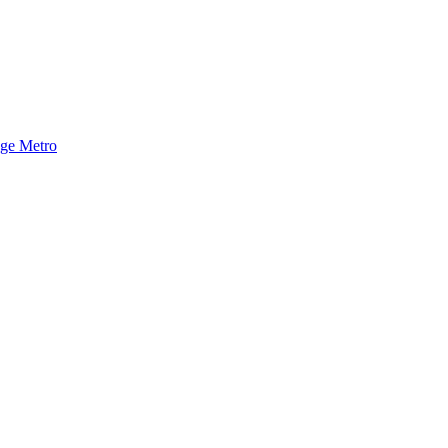
nge Metro