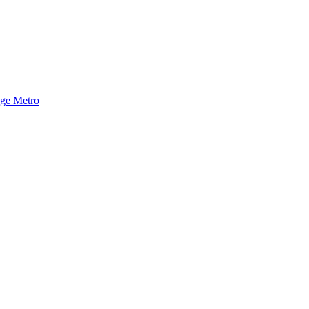
nge Metro