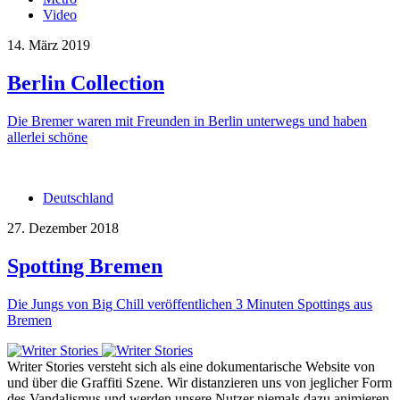
Video
14. März 2019
Berlin Collection
Die Bremer waren mit Freunden in Berlin unterwegs und haben
allerlei schöne
Deutschland
27. Dezember 2018
Spotting Bremen
Die Jungs von Big Chill veröffentlichen 3 Minuten Spottings aus
Bremen
Writer Stories versteht sich als eine dokumentarische Website von
und über die Graffiti Szene. Wir distanzieren uns von jeglicher Form
des Vandalismus und werden unsere Nutzer niemals dazu animieren,