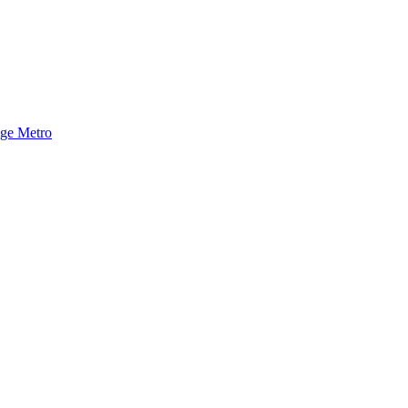
nge Metro