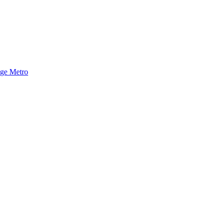
nge Metro