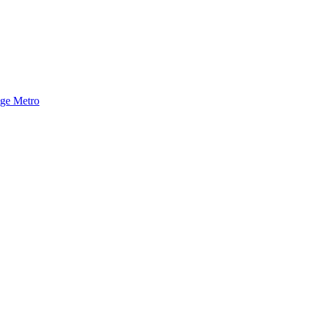
nge Metro