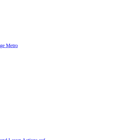
nge Metro