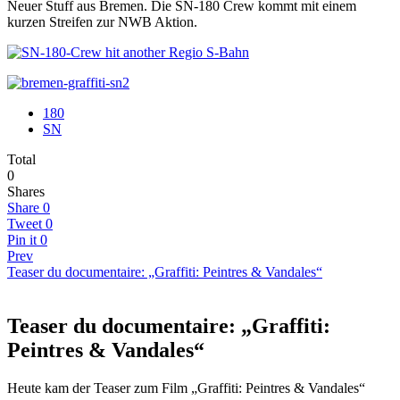
Neuer Stuff aus Bremen. Die SN-180 Crew kommt mit einem
kurzen Streifen zur NWB Aktion.
180
SN
Total
0
Shares
Share
0
Tweet
0
Pin it
0
Prev
Teaser du documentaire: „Graffiti: Peintres & Vandales“
Teaser du documentaire: „Graffiti:
Peintres & Vandales“
Heute kam der Teaser zum Film „Graffiti: Peintres & Vandales“