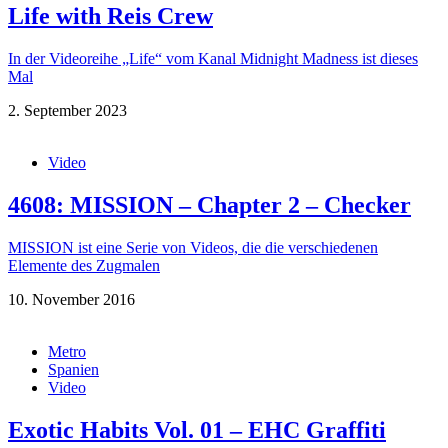
Life with Reis Crew
In der Videoreihe „Life“ vom Kanal Midnight Madness ist dieses
Mal
2. September 2023
Video
4608: MISSION – Chapter 2 – Checker
MISSION ist eine Serie von Videos, die die verschiedenen
Elemente des Zugmalen
10. November 2016
Metro
Spanien
Video
Exotic Habits Vol. 01 – EHC Graffiti