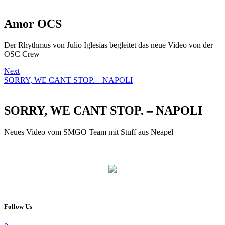
Amor OCS
Der Rhythmus von Julio Iglesias begleitet das neue Video von der
OSC Crew
Next
SORRY, WE CANT STOP. – NAPOLI
SORRY, WE CANT STOP. – NAPOLI
Neues Video vom SMGO Team mit Stuff aus Neapel
Follow Us