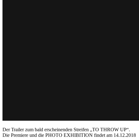
Der Trailer zum bald erscheinenden Streifen „TO THROW UP“.
Die Premiere und die PHOTO EXHIBITION findet am 14.12.2018