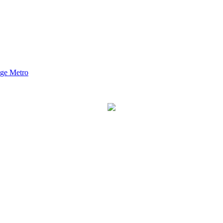
nge Metro