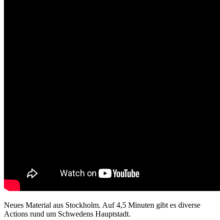
Neues Material aus Stockholm. Auf 4,5 Minuten gibt es diverse
Actions rund um Schwedens Hauptstadt.