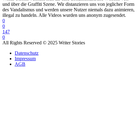
und über die Graffiti Szene. Wir distanzieren uns von jeglicher Form
des Vandalismus und werden unsere Nutzer niemals dazu animieren,
illegal zu handeln. Alle Videos wurden uns anonym zugesendet.
0
0
147
0
All Rights Reserved © 2025 Writer Stories
Datenschutz
Impressum
AGB