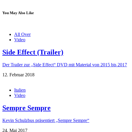
You May Also Like
All Over
Video
Side Effect (Trailer)
Der Trailer zur „Side Effect“ DVD mit Material von 2015 bis 2017
12. Februar 2018
Italien
Video
Sempre Sempre
Kevin Schulzbus präsentiert „Sempre Sempre“
24. Mai 2017