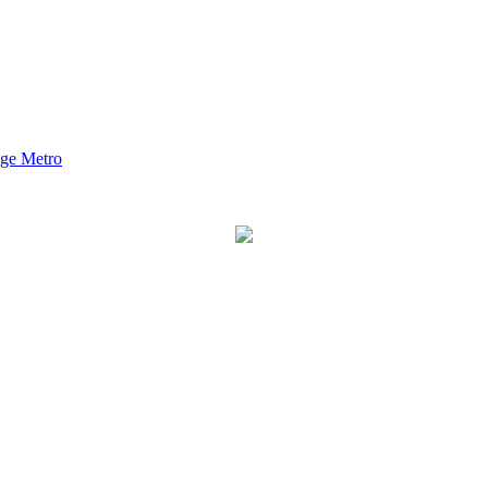
nge Metro