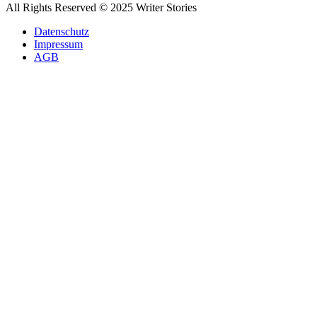
All Rights Reserved © 2025 Writer Stories
Datenschutz
Impressum
AGB