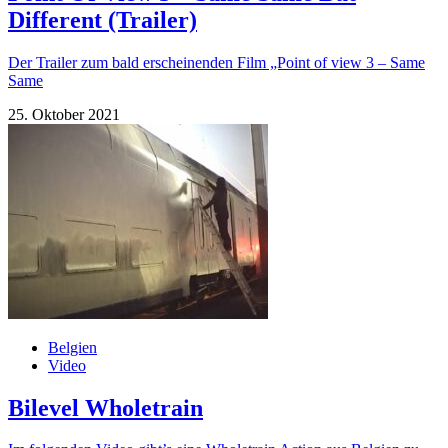
Different (Trailer)
Der Trailer zum bald erscheinenden Film „Point of view 3 – Same
Same
25. Oktober 2021
Belgien
Video
Bilevel Wholetrain