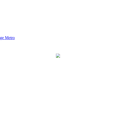
nge Metro