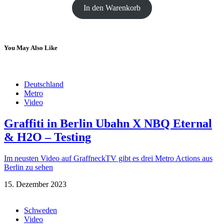
In den Warenkorb
You May Also Like
Deutschland
Metro
Video
Graffiti in Berlin Ubahn X NBQ Eternal
& H2O – Testing
Im neusten Video auf GraffneckTV gibt es drei Metro Actions aus
Berlin zu sehen
15. Dezember 2023
Schweden
Video