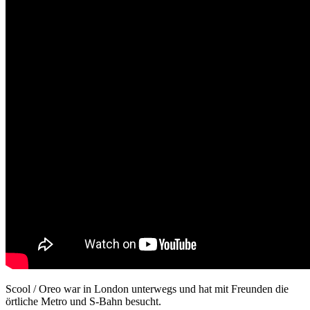
Scool / Oreo war in London unterwegs und hat mit Freunden die
örtliche Metro und S-Bahn besucht.