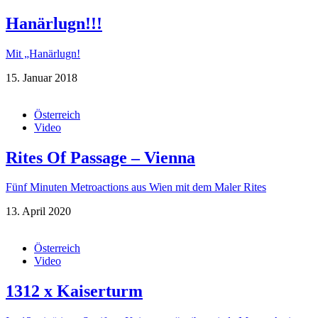
Hanärlugn!!!
Mit „Hanärlugn!
15. Januar 2018
Österreich
Video
Rites Of Passage – Vienna
Fünf Minuten Metroactions aus Wien mit dem Maler Rites
13. April 2020
Österreich
Video
1312 x Kaiserturm