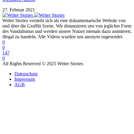
27. Februar 2021
Writer Stories versteht sich als eine dokumentarische Website von
und über die Graffiti Szene. Wir distanzieren uns von jeglicher Form
des Vandalismus und werden unsere Nutzer niemals dazu animieren,
illegal zu handeln. Alle Videos wurden uns anonym zugesendet.
0
0
147
0
All Rights Reserved © 2025 Writer Stories
Datenschutz
Impressum
AGB