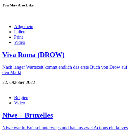
You May Also Like
Allgemein
Italien
Print
Video
Viva Roma (DROW)
Nach langer Wartezeit kommt endlich das erste Buch von Drow auf
den Markt
22. Oktober 2022
Belgien
Video
Niwe – Bruxelles
Niwe war in Brüssel unterwegs und hat aus zwei Actions ein kurzes