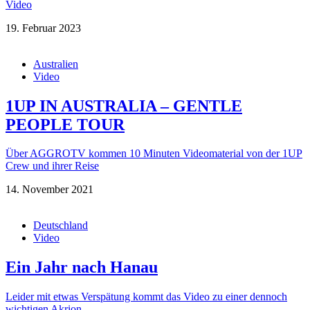
Video
19. Februar 2023
Australien
Video
1UP IN AUSTRALIA – GENTLE
PEOPLE TOUR
Über AGGROTV kommen 10 Minuten Videomaterial von der 1UP
Crew und ihrer Reise
14. November 2021
Deutschland
Video
Ein Jahr nach Hanau
Leider mit etwas Verspätung kommt das Video zu einer dennoch
wichtigen Akrion