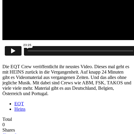
Die EQT Crew veröffentlicht ihr neustes Video. Dieses mal geht es
mit HEINS zurück in die Vergangenheit. Auf knapp 24 Minuten
gibt es Videomaterial aus vergangenen Zeiten. Und das alles ohne
jegliche Musik. Mit dabei sind Crews wie ABM, FSK, TAKOS und
viele viele mehr. Material gibt es aus Deutschland, Belgien,
Österreich und Portugal.
EQT
Heins
Total
0
Shares