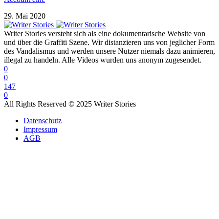
29. Mai 2020
Writer Stories versteht sich als eine dokumentarische Website von
und über die Graffiti Szene. Wir distanzieren uns von jeglicher Form
des Vandalismus und werden unsere Nutzer niemals dazu animieren,
illegal zu handeln. Alle Videos wurden uns anonym zugesendet.
0
0
147
0
All Rights Reserved © 2025 Writer Stories
Datenschutz
Impressum
AGB