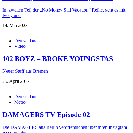
Im zweiten Teil der „No Money Still Vacation“ Reihe, geht es mit
Ivory und
14. Mai 2023
Deutschland
Video
102 BOYZ – BROKE YOUNGSTAS
Neuer Stuff aus Bremen
25. April 2017
Deutschland
Metro
DAMAGERS TV Episode 02
Die DAMAGERS aus Berlin veröffentlichen über ihren Instagram
Account eine