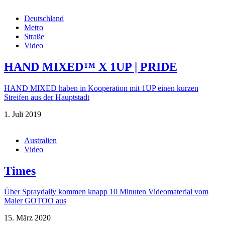
Deutschland
Metro
Straße
Video
HAND MIXED™ X 1UP | PRIDE
HAND MIXED haben in Kooperation mit 1UP einen kurzen
Streifen aus der Hauptstadt
1. Juli 2019
Australien
Video
Times
Über Spraydaily kommen knapp 10 Minuten Videomaterial vom
Maler GOTOO aus
15. März 2020