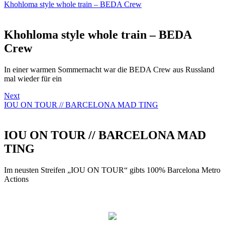
Khohloma style whole train – BEDA Crew
Khohloma style whole train – BEDA
Crew
In einer warmen Sommernacht war die BEDA Crew aus Russland
mal wieder für ein
Next
IOU ON TOUR // BARCELONA MAD TING
IOU ON TOUR // BARCELONA MAD
TING
Im neusten Streifen „IOU ON TOUR“ gibts 100% Barcelona Metro
Actions