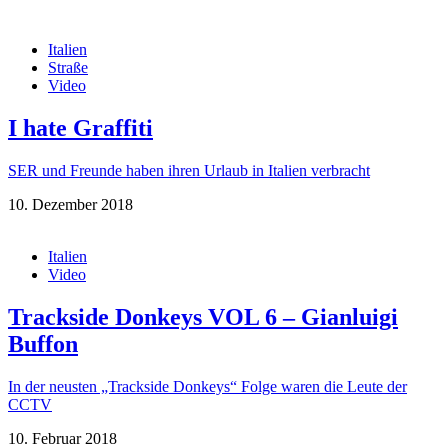
Italien
Straße
Video
I hate Graffiti
SER und Freunde haben ihren Urlaub in Italien verbracht
10. Dezember 2018
Italien
Video
Trackside Donkeys VOL 6 – Gianluigi
Buffon
In der neusten „Trackside Donkeys“ Folge waren die Leute der
CCTV
10. Februar 2018