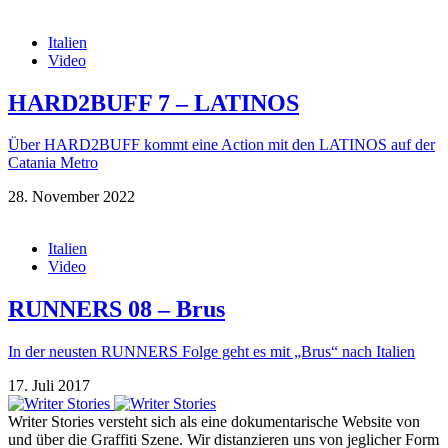
Italien
Video
HARD2BUFF 7 – LATINOS
Über HARD2BUFF kommt eine Action mit den LATINOS auf der
Catania Metro
28. November 2022
Italien
Video
RUNNERS 08 – Brus
In der neusten RUNNERS Folge geht es mit „Brus“ nach Italien
17. Juli 2017
Writer Stories versteht sich als eine dokumentarische Website von
und über die Graffiti Szene. Wir distanzieren uns von jeglicher Form