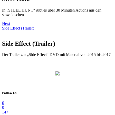
In „STEEL HUNT“ gibt es über 30 Minuten Actions aus den
slowakischen
Next
Side Effect (Trailer)
Side Effect (Trailer)
Der Trailer zur „Side Effect“ DVD mit Material von 2015 bis 2017
Follow Us
0
0
147