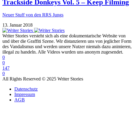
Trackside Donkeys Vol. 5 – Keep Filming
Neuer Stuff von den RRS Jungs
13. Januar 2018
Writer Stories versteht sich als eine dokumentarische Website von
und über die Graffiti Szene. Wir distanzieren uns von jeglicher Form
des Vandalismus und werden unsere Nutzer niemals dazu animieren,
illegal zu handeln. Alle Videos wurden uns anonym zugesendet.
0
0
147
0
All Rights Reserved © 2025 Writer Stories
Datenschutz
Impressum
AGB