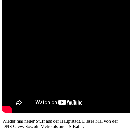
Wieder mal neuer Stuff aus der Hauptstadt. Dieses Mal von der
DNS Crew. Sowohl Metro als auch S-Bahn.