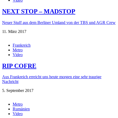
Video
NEXT STOP – MADSTOP
Neuer Stuff aus dem Berliner Umland von der TBS und AGR Crew
11. März 2017
Frankreich
Metro
Video
RIP COFRE
Aus Frankreich erreicht uns heute morgen eine sehr traurige
Nachricht
5. September 2017
Metro
Rumänien
Video