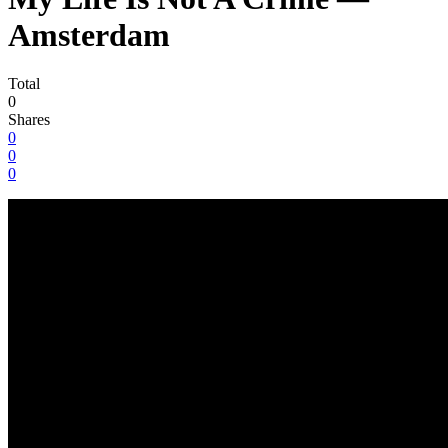
Amsterdam
Total
0
Shares
0
0
0