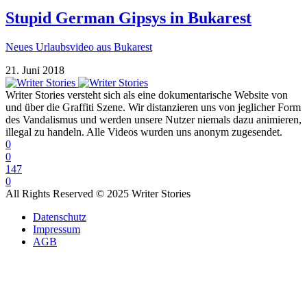
Stupid German Gipsys in Bukarest
Neues Urlaubsvideo aus Bukarest
21. Juni 2018
Writer Stories versteht sich als eine dokumentarische Website von
und über die Graffiti Szene. Wir distanzieren uns von jeglicher Form
des Vandalismus und werden unsere Nutzer niemals dazu animieren,
illegal zu handeln. Alle Videos wurden uns anonym zugesendet.
0
0
147
0
All Rights Reserved © 2025 Writer Stories
Datenschutz
Impressum
AGB