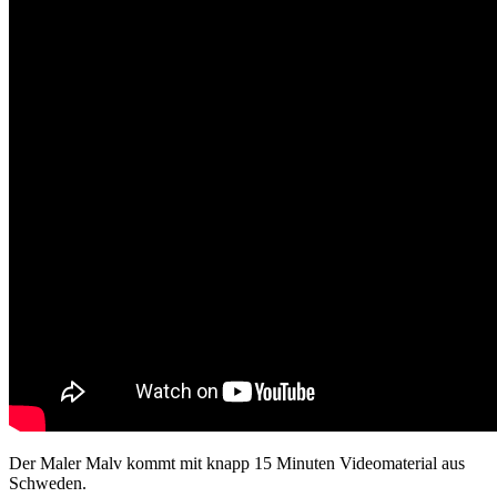
Der Maler Malv kommt mit knapp 15 Minuten Videomaterial aus
Schweden.