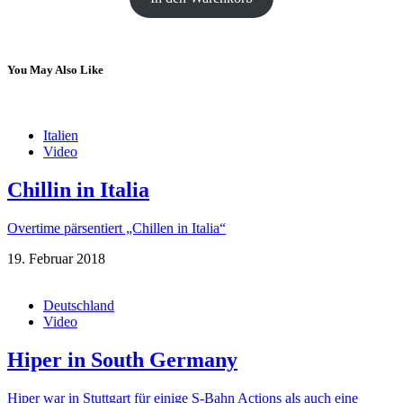
You May Also Like
Italien
Video
Chillin in Italia
Overtime pärsentiert „Chillen in Italia“
19. Februar 2018
Deutschland
Video
Hiper in South Germany
Hiper war in Stuttgart für einige S-Bahn Actions als auch eine