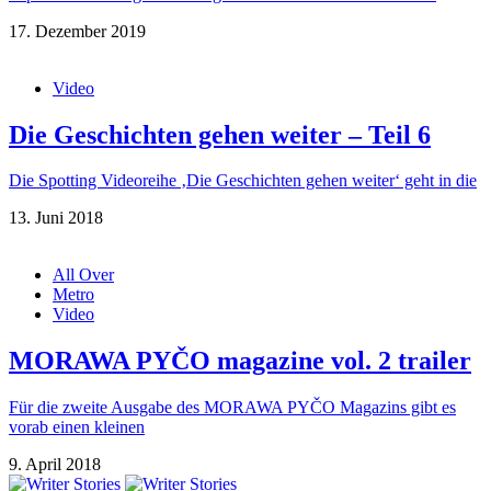
17. Dezember 2019
Video
Die Geschichten gehen weiter – Teil 6
Die Spotting Videoreihe ‚Die Geschichten gehen weiter‘ geht in die
13. Juni 2018
All Over
Metro
Video
MORAWA PYČO magazine vol. 2 trailer
Für die zweite Ausgabe des MORAWA PYČO Magazins gibt es
vorab einen kleinen
9. April 2018