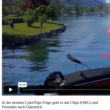
In der neusten ColorTrips Folge geht es mit Chips (ORG) und
Freunden nach Österreich.