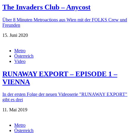
The Invaders Club – Anycost
Über 8 Minuten Metroactions aus Wien mit der FOLKS Crew und
Freunden
15. Juni 2020
Metro
Österreich
Video
RUNAWAY EXPORT – EPISODE 1 –
VIENNA
In der ersten Folge der neuen Videoserie "RUNAWAY EXPORT"
gibt es drei
11. Mai 2019
Metro
Österreich