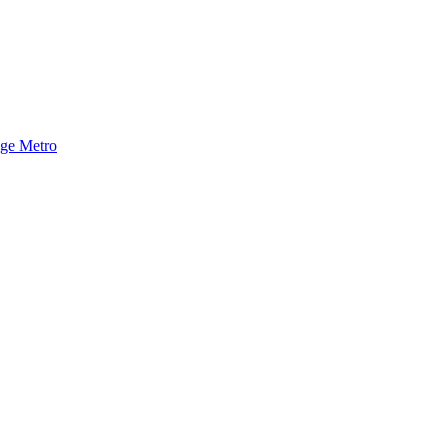
nge Metro