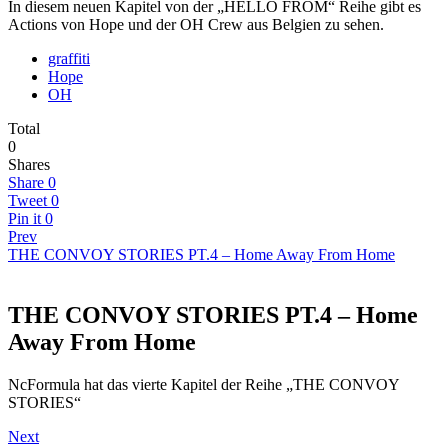
In diesem neuen Kapitel von der „HELLO FROM“ Reihe gibt es
Actions von Hope und der OH Crew aus Belgien zu sehen.
graffiti
Hope
OH
Total
0
Shares
Share
0
Tweet
0
Pin it
0
Prev
THE CONVOY STORIES PT.4 – Home Away From Home
THE CONVOY STORIES PT.4 – Home
Away From Home
NcFormula hat das vierte Kapitel der Reihe „THE CONVOY
STORIES“
Next