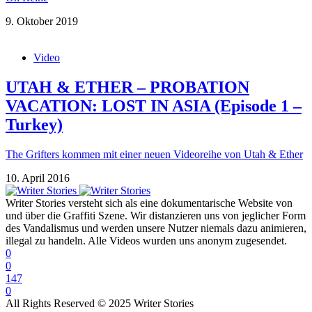
9. Oktober 2019
Video
UTAH & ETHER – PROBATION
VACATION: LOST IN ASIA (Episode 1 –
Turkey)
The Grifters kommen mit einer neuen Videoreihe von Utah & Ether
10. April 2016
Writer Stories versteht sich als eine dokumentarische Website von
und über die Graffiti Szene. Wir distanzieren uns von jeglicher Form
des Vandalismus und werden unsere Nutzer niemals dazu animieren,
illegal zu handeln. Alle Videos wurden uns anonym zugesendet.
0
0
147
0
All Rights Reserved © 2025 Writer Stories