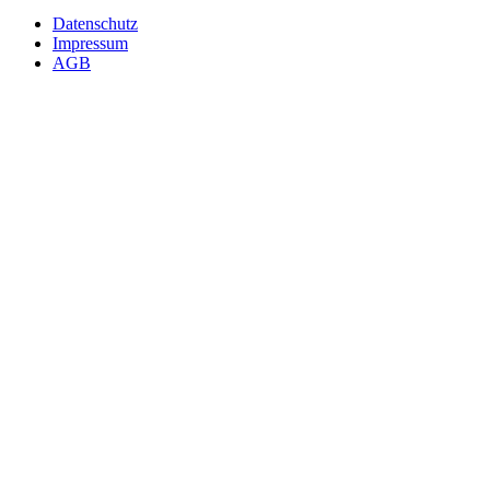
Datenschutz
Impressum
AGB