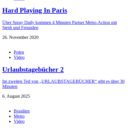
Hard Playing In Paris
Über Spray Daily kommen 4 Minuten Pariser Metro-Action mit
Stesh und Freunden
26. November 2020
Polen
Video
Urlaubstagebücher 2
Im zweiten Teil von „URLAUBSTAGEBÜCHER“ gibt es über 30
Minuten
6. August 2025
Brasilien
Metro
Video