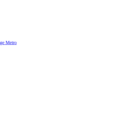
nge Metro