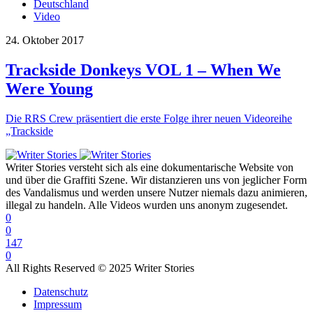
Deutschland
Video
24. Oktober 2017
Trackside Donkeys VOL 1 – When We
Were Young
Die RRS Crew präsentiert die erste Folge ihrer neuen Videoreihe
„Trackside
Writer Stories versteht sich als eine dokumentarische Website von
und über die Graffiti Szene. Wir distanzieren uns von jeglicher Form
des Vandalismus und werden unsere Nutzer niemals dazu animieren,
illegal zu handeln. Alle Videos wurden uns anonym zugesendet.
0
0
147
0
All Rights Reserved © 2025 Writer Stories
Datenschutz
Impressum