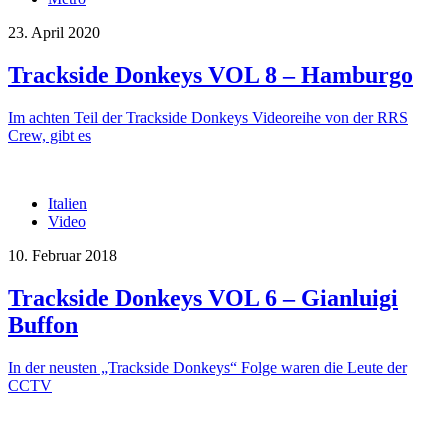
23. April 2020
Trackside Donkeys VOL 8 – Hamburgo
Im achten Teil der Trackside Donkeys Videoreihe von der RRS
Crew, gibt es
Italien
Video
10. Februar 2018
Trackside Donkeys VOL 6 – Gianluigi
Buffon
In der neusten „Trackside Donkeys“ Folge waren die Leute der
CCTV