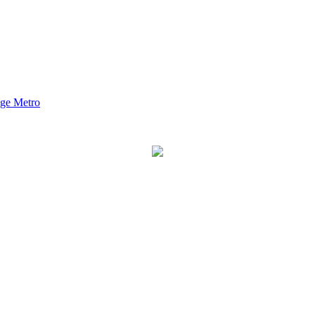
nge Metro