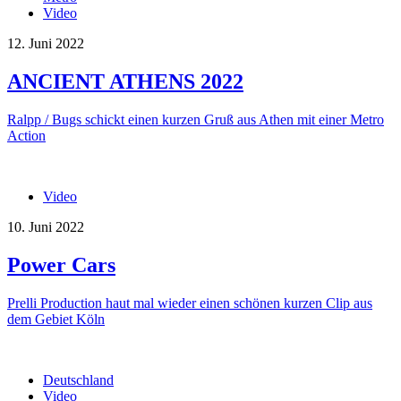
Video
12. Juni 2022
ANCIENT ATHENS 2022
Ralpp / Bugs schickt einen kurzen Gruß aus Athen mit einer Metro
Action
Video
10. Juni 2022
Power Cars
Prelli Production haut mal wieder einen schönen kurzen Clip aus
dem Gebiet Köln
Deutschland
Video