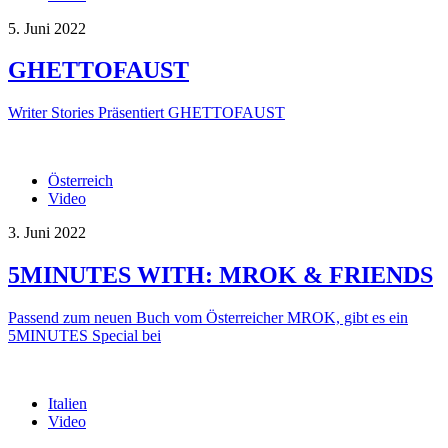
5. Juni 2022
GHETTOFAUST
Writer Stories Präsentiert GHETTOFAUST
Österreich
Video
3. Juni 2022
5MINUTES WITH: MROK & FRIENDS
Passend zum neuen Buch vom Österreicher MROK, gibt es ein
5MINUTES Special bei
Italien
Video