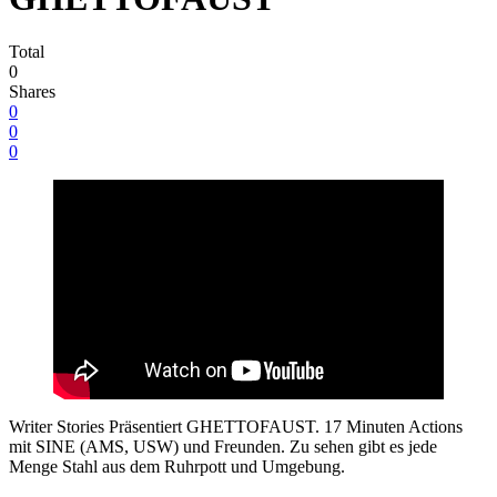
Total
0
Shares
0
0
0
Writer Stories Präsentiert GHETTOFAUST. 17 Minuten Actions
mit SINE (AMS, USW) und Freunden. Zu sehen gibt es jede
Menge Stahl aus dem Ruhrpott und Umgebung.