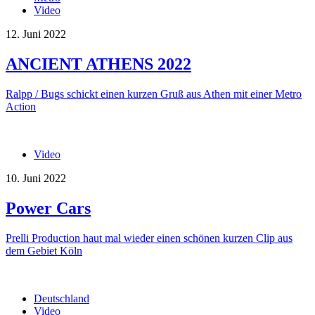
Video
12. Juni 2022
ANCIENT ATHENS 2022
Ralpp / Bugs schickt einen kurzen Gruß aus Athen mit einer Metro
Action
Video
10. Juni 2022
Power Cars
Prelli Production haut mal wieder einen schönen kurzen Clip aus
dem Gebiet Köln
Deutschland
Video