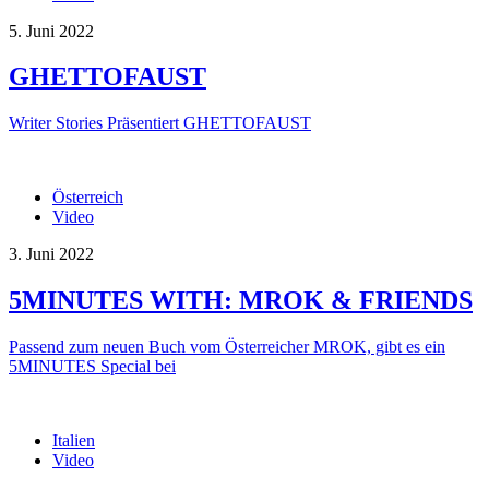
5. Juni 2022
GHETTOFAUST
Writer Stories Präsentiert GHETTOFAUST
Österreich
Video
3. Juni 2022
5MINUTES WITH: MROK & FRIENDS
Passend zum neuen Buch vom Österreicher MROK, gibt es ein
5MINUTES Special bei
Italien
Video