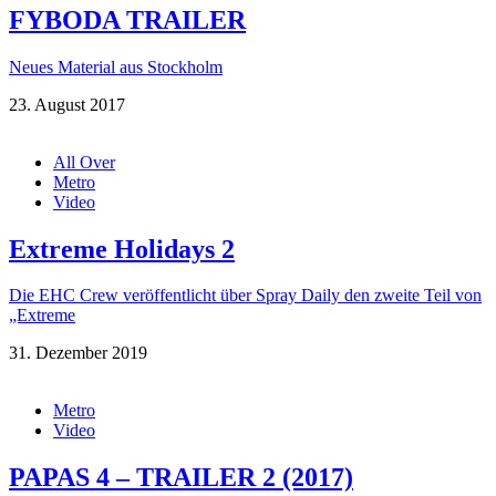
FYBODA TRAILER
Neues Material aus Stockholm
23. August 2017
All Over
Metro
Video
Extreme Holidays 2
Die EHC Crew veröffentlicht über Spray Daily den zweite Teil von
„Extreme
31. Dezember 2019
Metro
Video
PAPAS 4 – TRAILER 2 (2017)