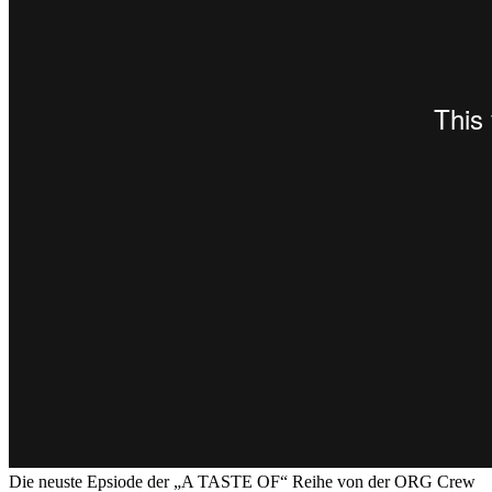
Die neuste Epsiode der „A TASTE OF“ Reihe von der ORG Crew