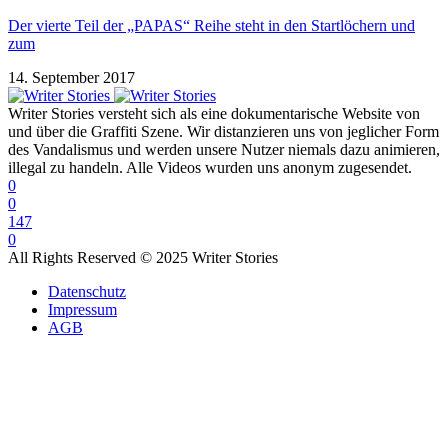
Der vierte Teil der „PAPAS“ Reihe steht in den Startlöchern und
zum
14. September 2017
Writer Stories versteht sich als eine dokumentarische Website von
und über die Graffiti Szene. Wir distanzieren uns von jeglicher Form
des Vandalismus und werden unsere Nutzer niemals dazu animieren,
illegal zu handeln. Alle Videos wurden uns anonym zugesendet.
0
0
147
0
All Rights Reserved © 2025 Writer Stories
Datenschutz
Impressum
AGB