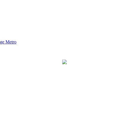
nge Metro