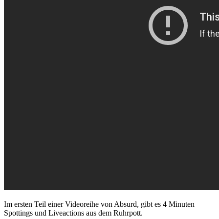
Im ersten Teil einer Videoreihe von Absurd, gibt es 4 Minuten
Spottings und Liveactions aus dem Ruhrpott.