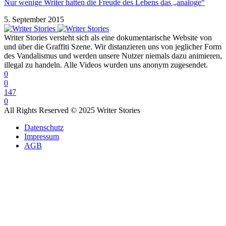
Nur wenige Writer hatten die Freude des Lebens das „analoge“
5. September 2015
Writer Stories versteht sich als eine dokumentarische Website von
und über die Graffiti Szene. Wir distanzieren uns von jeglicher Form
des Vandalismus und werden unsere Nutzer niemals dazu animieren,
illegal zu handeln. Alle Videos wurden uns anonym zugesendet.
0
0
147
0
All Rights Reserved © 2025 Writer Stories
Datenschutz
Impressum
AGB