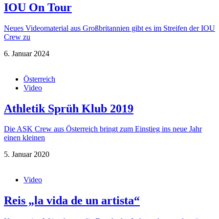
IOU On Tour
Neues Videomaterial aus Großbritannien gibt es im Streifen der IOU
Crew zu
6. Januar 2024
Österreich
Video
Athletik Sprüh Klub 2019
Die ASK Crew aus Österreich bringt zum Einstieg ins neue Jahr
einen kleinen
5. Januar 2020
Video
Reis „la vida de un artista“